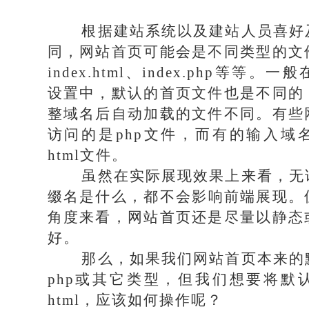
根据建站系统以及建站人员喜好
同，网站首页可能会是不同类型的文
index.html、index.php等等
设置中，默认的首页文件也是不同的
整域名后自动加载的文件不同。有些
访问的是php文件，而有的输入域
html文件。
虽然在实际展现效果上来看，无
缀名是什么，都不会影响前端展现。但
角度来看，网站首页还是尽量以静态
好。
那么，如果我们网站首页本来的
php或其它类型，但我们想要将默
html，应该如何操作呢？