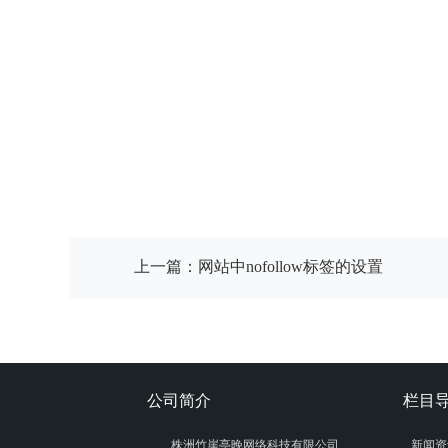
上一篇：
网站中nofollow标签的设置
公司简介
栏目
株洲竹崖亭晚网络科技有限公司
新闻资