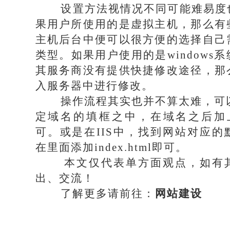
设置方法视情况不同可能难易度
果用户所使用的是虚拟主机，那么有
主机后台中便可以很方便的选择自己
类型。如果用户使用的是windows
其服务商没有提供快捷修改途径，那
入服务器中进行修改。
操作流程其实也并不算太难，可以进
定域名的填框之中，在域名之后加上ind
可。或是在IIS中，找到网站对应的
在里面添加index.html即可。
本文仅代表单方面观点，如有其
出、交流！
了解更多请前往：
网站建设