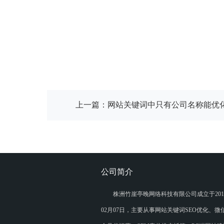
上一篇：
网站关键词中只有公司名称能优
公司简介
株洲竹崖亭晚网络科技有限公司成立于201
02月07日，主要从事网站关键词SEO优化、微