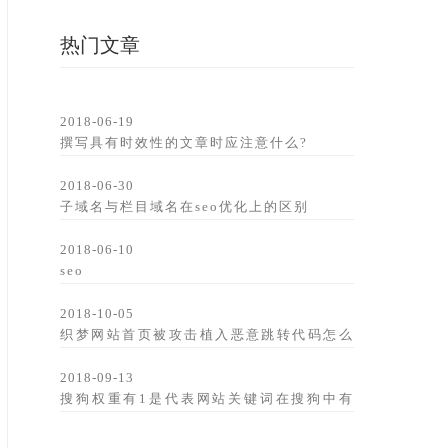
热门文章
2018-06-19
撰写具有时效性的文章时应注意什么?
2018-06-30
子域名与栏目域名在seo优化上的区别
2018-06-10
seo
2018-10-05
织梦网站首页被攻击植入恶意跳转代码怎么
办?
2018-09-13
搜狗权重有1是代表网站关键词在搜狗中有
排名吗?