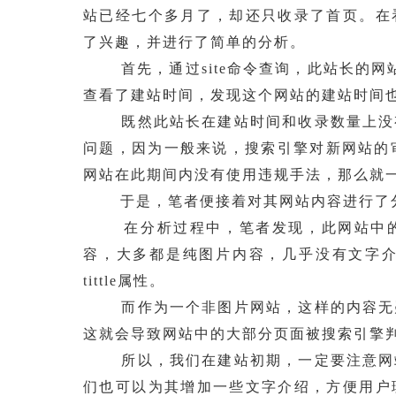
站已经七个多月了，却还只收录了首页。在
了兴趣，并进行了简单的分析。
首先，通过site命令查询，此站长的网站
查看了建站时间，发现这个网站的建站时间
既然此站长在建站时间和收录数量上没有
问题，因为一般来说，搜索引擎对新网站的
网站在此期间内没有使用违规手法，那么就
于是，笔者便接着对其网站内容进行了
在分析过程中，笔者发现，此网站中的
容，大多都是纯图片内容，几乎没有文字介
tittle属性。
而作为一个非图片网站，这样的内容无疑
这就会导致网站中的大部分页面被搜索引擎
所以，我们在建站初期，一定要注意网站
们也可以为其增加一些文字介绍，方便用户