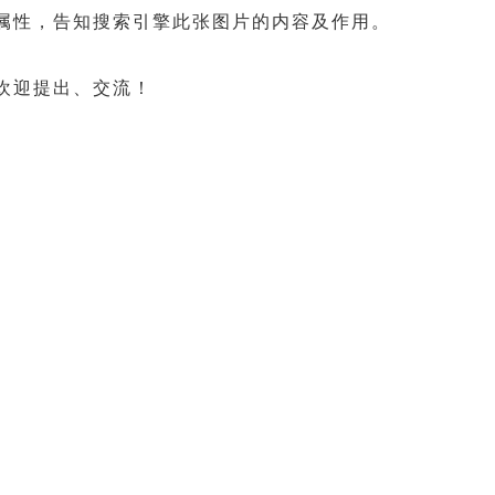
tle属性，告知搜索引擎此张图片的内容及作用。
欢迎提出、交流！