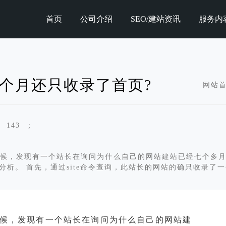
首页
公司介绍
SEO/建站资讯
服务内
个月还只收录了首页?
网站
143 ;
时候，发现有一个站长在询问为什么自己的网站建站已经七个多
析。 首先，通过site命令查询，此站长的网站的确只收录了一
候，发现有一个站长在询问为什么自己的网站建