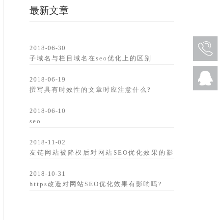
最新文章
2018-06-30
181073
子域名与栏目域名在seo优化上的区别
2018-06-19
撰写具有时效性的文章时应注意什么?
2018-06-10
seo
2018-11-02
友链网站被降权后对网站SEO优化效果的影
响
2018-10-31
https改造对网站SEO优化效果有影响吗?