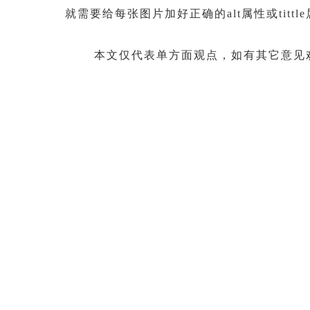
就需要给每张图片加好正确的alt属性或tit
本文仅代表单方面观点，如有其它意见