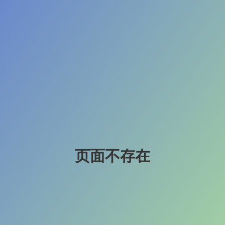
页面不存在
404