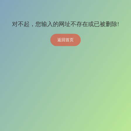
对不起，您输入的网址不存在或已被删除!
返回首页